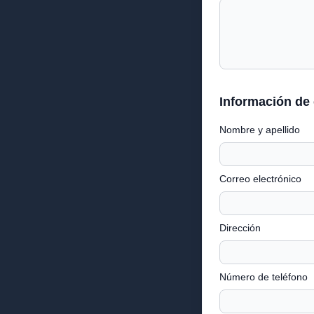
Información de
Nombre y apellido
Correo electrónico
Dirección
Número de teléfono