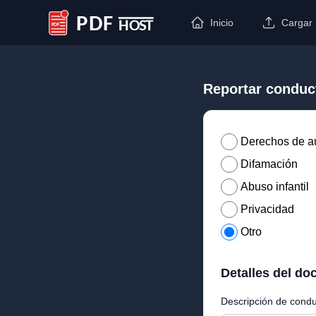
Inicio
Cargar
PDF Host
Reportar conduc
Derechos de a
Difamación
Abuso infantil
Privacidad
Otro
Detalles del d
Descripción de condu