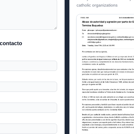
catholic organizations
 contacto