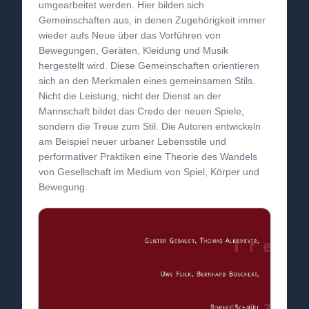
umgearbeitet werden. Hier bilden sich
Gemeinschaften aus, in denen Zugehörigkeit immer
wieder aufs Neue über das Vorführen von
Bewegungen, Geräten, Kleidung und Musik
hergestellt wird. Diese Gemeinschaften orientieren
sich an den Merkmalen eines gemeinsamen Stils.
Nicht die Leistung, nicht der Dienst an der
Mannschaft bildet das Credo der neuen Spiele,
sondern die Treue zum Stil. Die Autoren entwickeln
am Beispiel neuer urbaner Lebensstile und
performativer Praktiken eine Theorie des Wandels
von Gesellschaft im Medium von Spiel, Körper und
Bewegung.