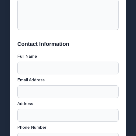
Contact Information
Full Name
Email Address
Address
Phone Number