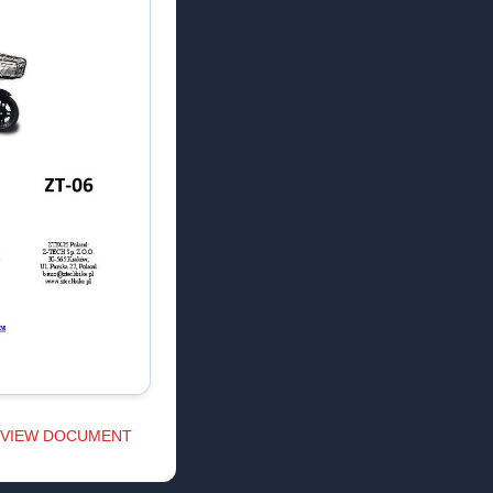
VIEW DOCUMENT