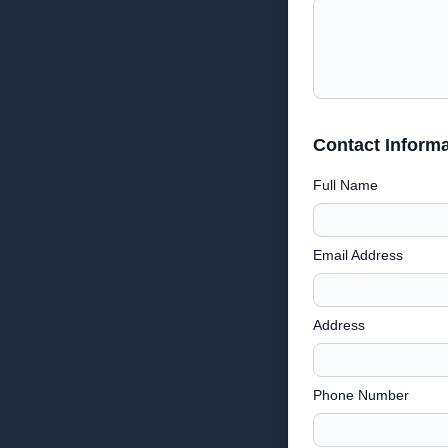
Contact Informa
Full Name
Email Address
Address
Phone Number