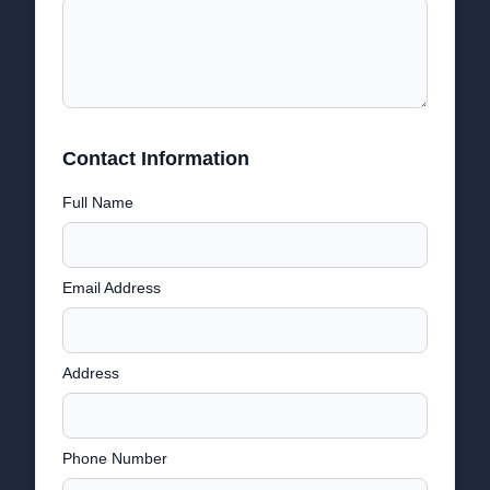
Contact Information
Full Name
Email Address
Address
Phone Number