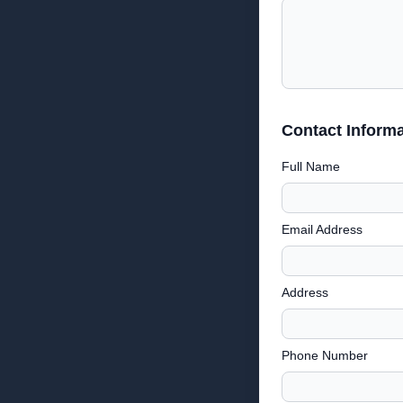
Contact Informa
Full Name
Email Address
Address
Phone Number