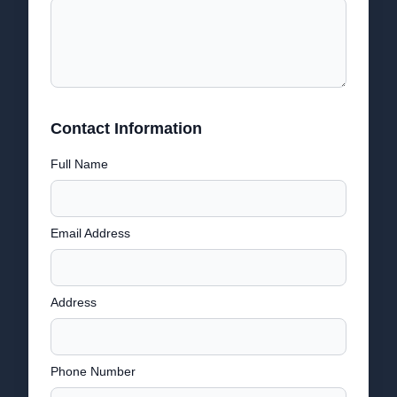
Contact Information
Full Name
Email Address
Address
Phone Number