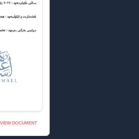
VIEW DOCUMENT