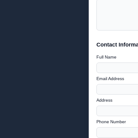
Contact Informa
Full Name
Email Address
Address
Phone Number