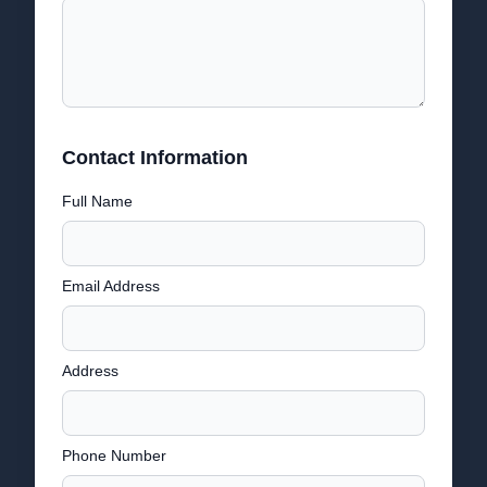
Contact Information
Full Name
Email Address
Address
Phone Number