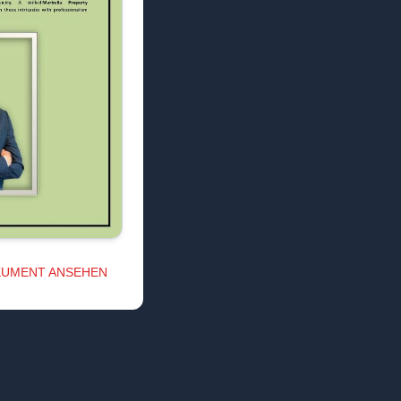
UMENT ANSEHEN