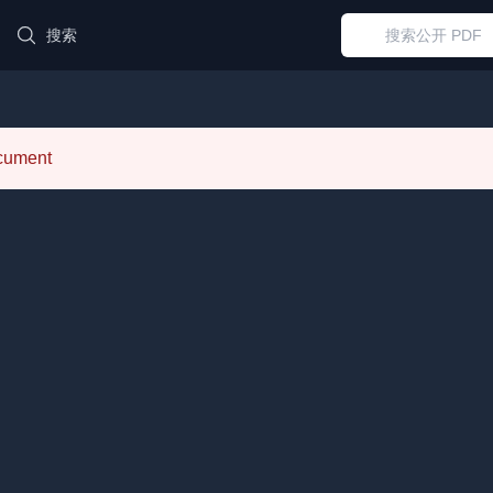
搜索
ocument