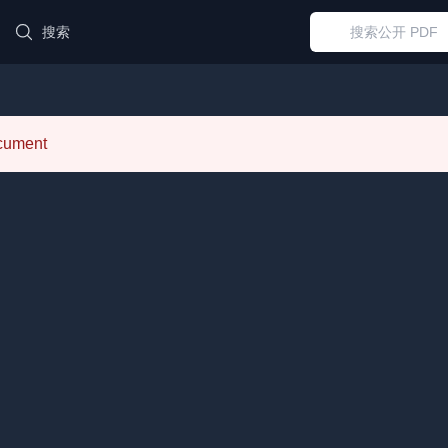
搜索
ocument