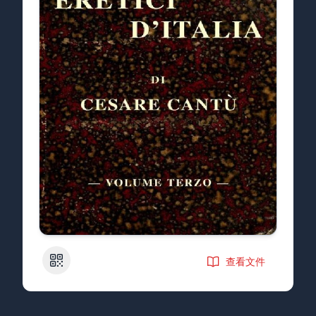
二维码
查看文件