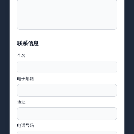
联系信息
全名
电子邮箱
地址
电话号码