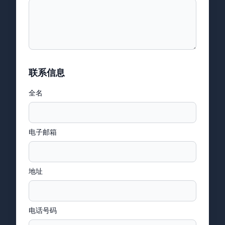
联系信息
全名
电子邮箱
地址
电话号码