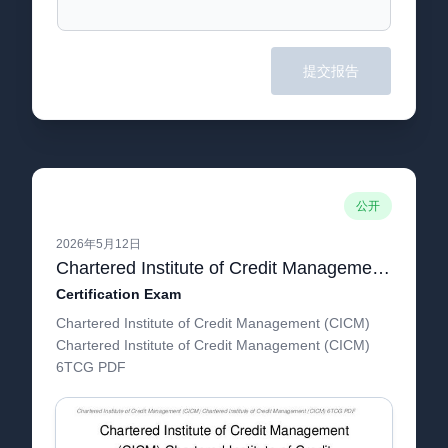
提交报告
公开
2026年5月12日
Chartered Institute of Credit Management (CICM) Chartered Institute of Credit Management (CICM) 6TCG
Certification Exam
Chartered Institute of Credit Management (CICM)
Chartered Institute of Credit Management (CICM)
6TCG PDF