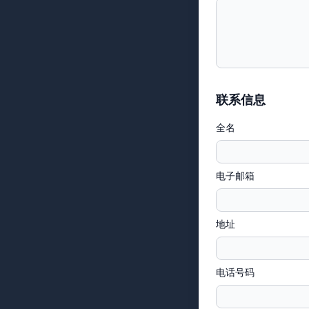
联系信息
全名
电子邮箱
地址
电话号码