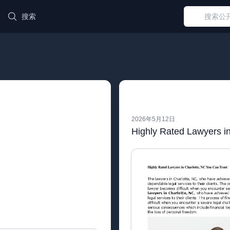
搜索
2026年5月12日